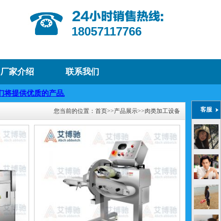
18057117766
厂家介绍
联系我们
供优质的产品及服务，迎咨询购买
客服
您当前的位置：
首页
>>
产品展示
>>
肉类加工设备