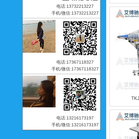
电话:13732213227
手机/微信:13732213227
电话:17367118327
手机/微信:17367118327
TK
电话:13216173197
手机/微信:13216173197