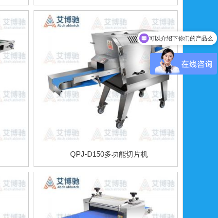
可以介绍下你们的产品么
QPJ-D150多功能切片机