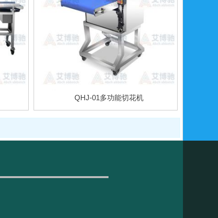
QHJ-01多功能切花机